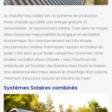
Le chauffe-eau solaire est un système de production
d’eau chaude qui utilise une énergie gratuite et
renouvelable : le rayonnement solaire. C’est donc le moyen
idéal d’associer responsabilité écologique et rentabilité
économique. Son fonctionnement est très simple :
Des panneaux solaires thermiques captent la chaleur du
soleil, c’est alors qu’un fluide caloporteur transmet cette
chaleur au ballon d’eau chaude. L’eau chauffe et est
redistribuée en fonction des besoins dans toute la maison.
Une résistance électrique assure le chauffage d’un volume
minimum d’eau pour assurer les besoins du foyer.
Systèmes Solaires combinés