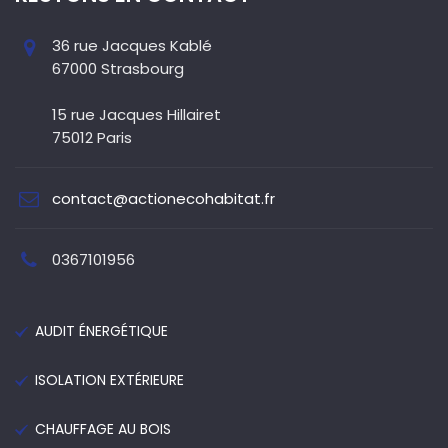
36 rue Jacques Kablé
67000 Strasbourg
15 rue Jacques Hillairet
75012 Paris
contact@actionecohabitat.fr
0367101956
AUDIT ÉNERGÉTIQUE
ISOLATION EXTÉRIEURE
CHAUFFAGE AU BOIS