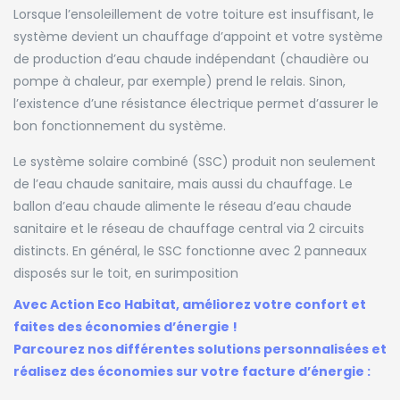
Lorsque l’ensoleillement de votre toiture est insuffisant, le
système devient un chauffage d’appoint et votre système
de production d’eau chaude indépendant (chaudière ou
pompe à chaleur, par exemple) prend le relais. Sinon,
l’existence d’une résistance électrique permet d’assurer le
bon fonctionnement du système.
Le système solaire combiné (SSC) produit non seulement
de l’eau chaude sanitaire, mais aussi du chauffage. Le
ballon d’eau chaude alimente le réseau d’eau chaude
sanitaire et le réseau de chauffage central via 2 circuits
distincts. En général, le SSC fonctionne avec 2 panneaux
disposés sur le toit, en surimposition
Avec Action Eco Habitat, améliorez votre confort et
faites des économies d’énergie !
Parcourez nos différentes solutions personnalisées et
réalisez des économies sur votre facture d’énergie :