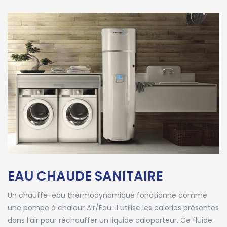
EAU CHAUDE SANITAIRE
Un chauffe-eau thermodynamique fonctionne comme
une pompe à chaleur Air/Eau. Il utilise les calories présentes
dans l’air pour réchauffer un liquide caloporteur. Ce fluide