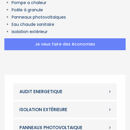
Pompe a chaleur
Poêle à granule
Panneaux photovoltaïques
Eau chaude sanitaire
isolation extérieur
Je veux faire des économies
AUDIT ENERGETIQUE
ISOLATION EXTÉRIEURE
PANNEAUX PHOTOVOLTAIQUE