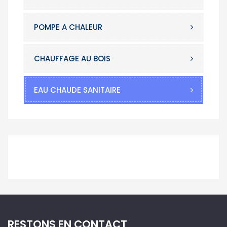
POMPE A CHALEUR
CHAUFFAGE AU BOIS
EAU CHAUDE SANITAIRE
RESTONS EN CONTACT