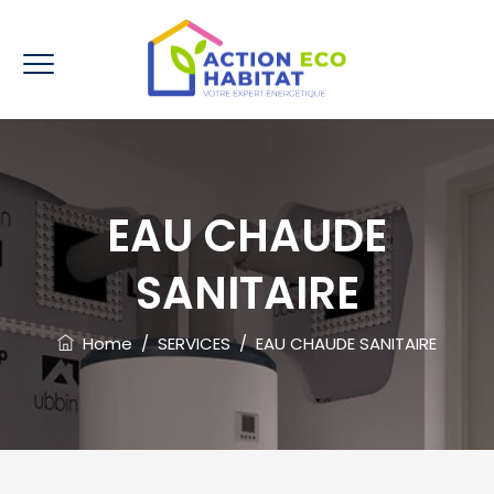
EAU CHAUDE
SANITAIRE
Home
/
SERVICES
/
EAU CHAUDE SANITAIRE