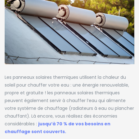
Les panneaux solaires thermiques utilisent la chaleur du
soleil pour chauffer votre eau : une énergie renouvelable,
propre et gratuite ! les panneaux solaires thermiques
peuvent également servir à chauffer l’eau qui alimente
votre système de chauffage (radiateurs à eau ou plancher
chauffant). Là encore, vous réalisez des économies
considérables :
jusqu’à 70 % de vos besoins en
chauffage sont couverts.