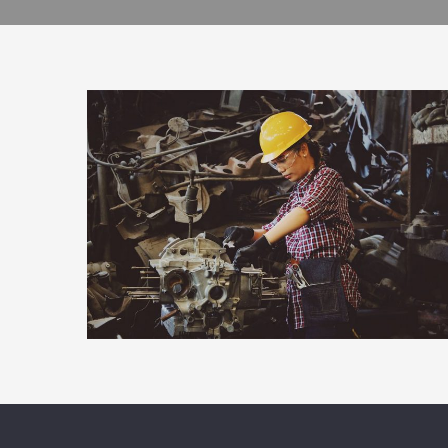
INTERIOR TEXTURES