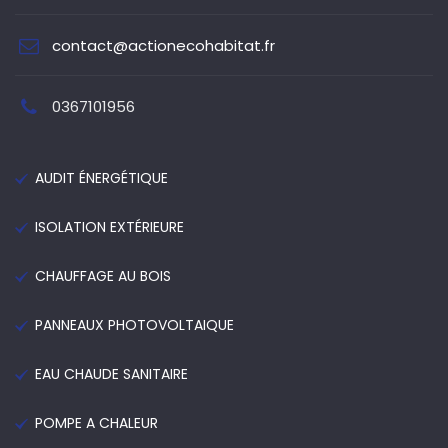
contact@actionecohabitat.fr
0367101956
AUDIT ÉNERGÉTIQUE
ISOLATION EXTÉRIEURE
CHAUFFAGE AU BOIS
PANNEAUX PHOTOVOLTAIQUE
EAU CHAUDE SANITAIRE
POMPE A CHALEUR