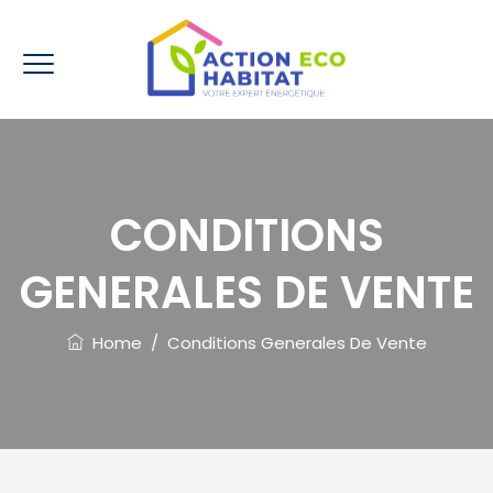
CONDITIONS
GENERALES DE VENTE
Home
/
Conditions Generales De Vente