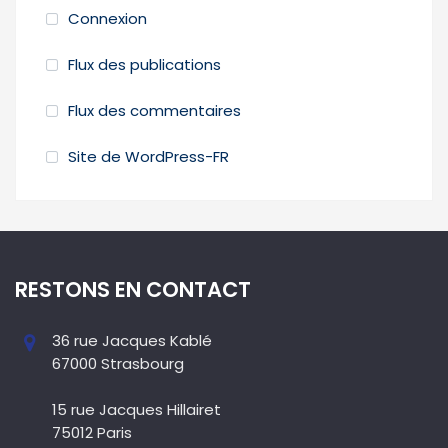
Connexion
Flux des publications
Flux des commentaires
Site de WordPress-FR
RESTONS EN CONTACT
36 rue Jacques Kablé
67000 Strasbourg
15 rue Jacques Hillairet
75012 Paris