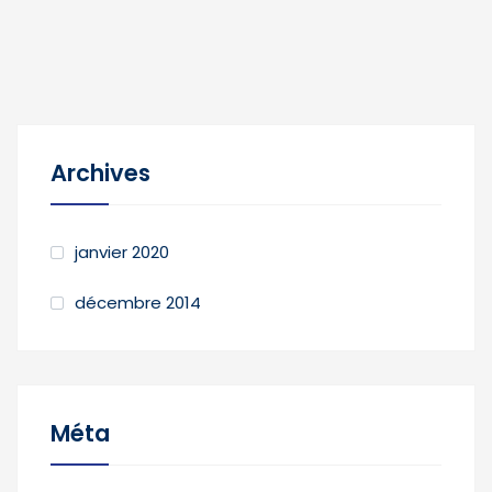
Archives
janvier 2020
décembre 2014
Méta